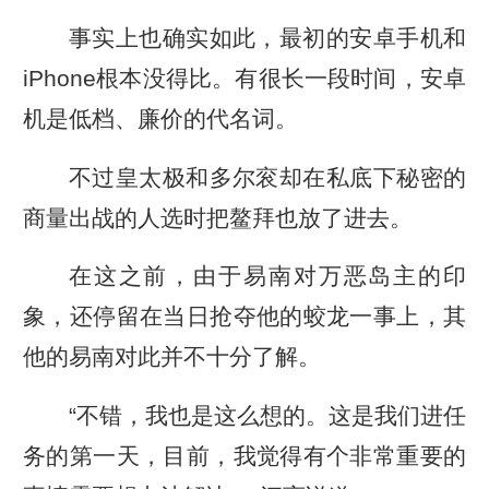
事实上也确实如此，最初的安卓手机和
iPhone根本没得比。有很长一段时间，安卓
机是低档、廉价的代名词。
不过皇太极和多尔衮却在私底下秘密的
商量出战的人选时把鳌拜也放了进去。
在这之前，由于易南对万恶岛主的印
象，还停留在当日抢夺他的蛟龙一事上，其
他的易南对此并不十分了解。
“不错，我也是这么想的。这是我们进任
务的第一天，目前，我觉得有个非常重要的