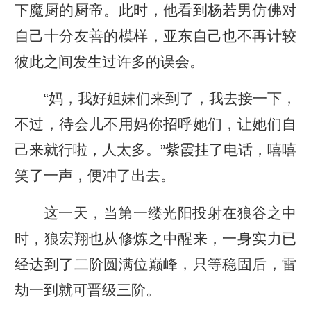
下魔厨的厨帝。此时，他看到杨若男仿佛对
自己十分友善的模样，亚东自己也不再计较
彼此之间发生过许多的误会。
“妈，我好姐妹们来到了，我去接一下，
不过，待会儿不用妈你招呼她们，让她们自
己来就行啦，人太多。”紫霞挂了电话，嘻嘻
笑了一声，便冲了出去。
这一天，当第一缕光阳投射在狼谷之中
时，狼宏翔也从修炼之中醒来，一身实力已
经达到了二阶圆满位巅峰，只等稳固后，雷
劫一到就可晋级三阶。