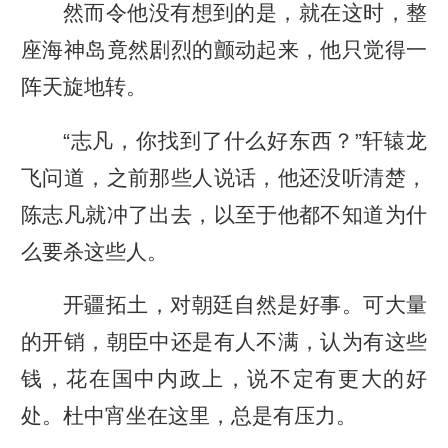
然而令他没有想到的是，就在这时，整
座海神岛竟然剧烈的颤动起来，他只觉得一
阵天旋地转。
“志凡，你找到了什么好东西？”轩辕龙
飞问道，之前那些人说话，他还没听清楚，
陈志凡就冲了出去，以至于他都不知道为什
么要杀这些人。
开疆拓土，对朝廷自然是好事。可大量
的开销，朝臣中还是有人不满，认为有这些
钱，花在国中内政上，说不定有更大的好
处。杜中宵坐在这里，总是有压力。