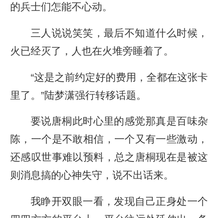
的兵士们怎能不心动。
三人说说笑笑，最后不知道什么时候，
火已经灭了，人也在火堆旁睡着了。
“这是之前约定好的费用，全都在这张卡
里了。”陆梦潇强行转移话题。
要说唐桐此时心里的感觉那真是百味杂
陈，一个是不敢相信，一个又有一些激动，
还感叹世事难以预料，总之唐桐现在是被这
则消息搞的心神失守，说不出话来。
我睁开双眼一看，发现自己正身处一个