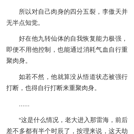
所以对自己肉身的四分五裂，李傲天并
无半点知觉。
好在他九转仙体的自我恢复能力极强，
即便不用他控制，也能通过消耗气血自行重
聚肉身。
如若不然，他就算没从悟道状态被强行
打断，也得自行打断来重聚肉身。
......
“这是什么情况，老大进入那雷海，前后
差不多都有半个时辰了，按理来说，这天劫