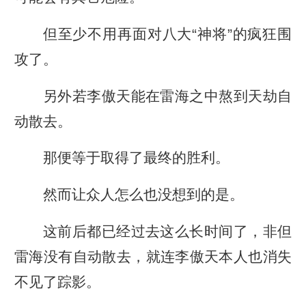
但至少不用再面对八大“神将”的疯狂围
攻了。
另外若李傲天能在雷海之中熬到天劫自
动散去。
那便等于取得了最终的胜利。
然而让众人怎么也没想到的是。
这前后都已经过去这么长时间了，非但
雷海没有自动散去，就连李傲天本人也消失
不见了踪影。