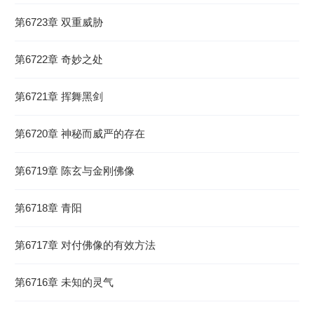
第6723章 双重威胁
第6722章 奇妙之处
第6721章 挥舞黑剑
第6720章 神秘而威严的存在
第6719章 陈玄与金刚佛像
第6718章 青阳
第6717章 对付佛像的有效方法
第6716章 未知的灵气