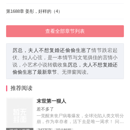
第1688章 姜彤，好样的（4）
查看全部章节列表
厉总，夫人不想复婚还偷偷生崽了
情节跌宕起
伏、扣人心弦，是一本情节与文笔俱佳的言情小
说，小艺术小说转载收集
厉总，夫人不想复婚还
偷偷生崽了最新章节
、无弹窗阅读。
推荐阅读
末世第一狠人
差不多了
一觉醒来丧尸病毒爆发，全球沦陷人类文明分
崩，作为幸存者，活下去是唯一渴求！ 问：
末世怎样才能活下去？答：首先要狠！【非重