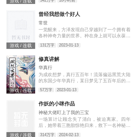
342万字
10小时前
游戏 / 连载
生】【轻系统】【丧尸】【末世生存】【杀伐
果断】【不圣母】
曾经我想做个好人
常世
一觉醒来，方泽发现自己穿越到了一个拥有着
各种神奇力量的世界。种在身上就可以永葆青
春的蘑菇每分一个分身就会智商下降实力提升
131万字
2023-01-13
游戏 / 连载
的小丑可以代替主人学习锻炼，而且效果翻倍
的替身地灵…怎么说呢。这
修真讲解
华真行
为成欢想梦，真行五百年！流落偏远黑荒大陆
的东国少年华真行，某日梦见了五百年后的世
界。在那个世界上，很多国度与部族甚至已消
57万字
2023-01-13
游戏 / 连载
失于历史长河，而古老的东国迎来了强大的新
生，东方智慧焕发新的光芒
作妖的小咪作品
神秘大佬盯上了我的三宝
一场算计让顾念失了清白，被迫离家。四年
后，她带着三胞胎惊艳归来，救下一名神秘男
子。她认为救人是医生天职，却不料男子缠着
314万字
2024-02-13
游戏 / 连载