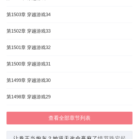
第1503章 穿越游戏34
第1502章 穿越游戏33
第1501章 穿越游戏32
第1500章 穿越游戏31
第1499章 穿越游戏30
第1498章 穿越游戏29
查看全部章节列表
让卷王当炮灰？她逆天改命赢麻了
情节跌宕起