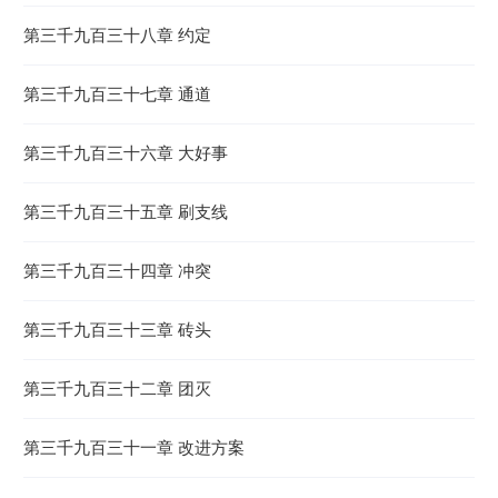
第三千九百三十八章 约定
第三千九百三十七章 通道
第三千九百三十六章 大好事
第三千九百三十五章 刷支线
第三千九百三十四章 冲突
第三千九百三十三章 砖头
第三千九百三十二章 团灭
第三千九百三十一章 改进方案