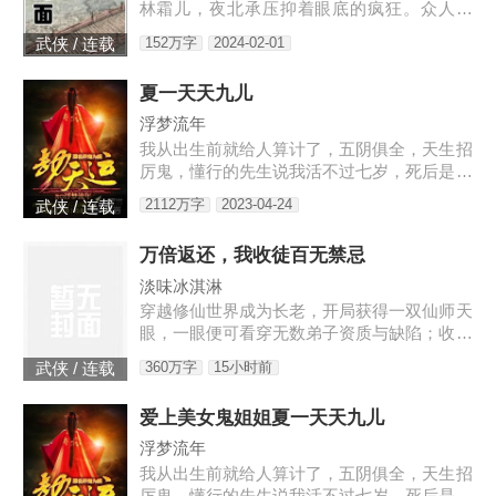
林霜儿，夜北承压抑着眼底的疯狂。众人皆
知，大宋的战神王爷清冷寡欲，不近女色，偏
152万字
2024-02-01
武侠 / 连载
偏宠幸了一个婢女，还当宝贝似的捧在手心。
林霜儿出生贫寒，生来就是贱命，她知道自己
夏一天天九儿
不该沉迷于主子的宠爱。可这位主子，替她撑
腰，在她面前屈尊降贵，还给了她独一无二的
浮梦流年
偏宠。林霜儿泥足深陷，心里眼里都只容得下
我从出生前就给人算计了，五阴俱全，天生招
他。可是后来，主子带回一个姑娘，那姑娘
厉鬼，懂行的先生说我活不过七岁，死后是要
长...
给人养成血衣小鬼害人的。外婆为了救我，给
2112万字
2023-04-24
武侠 / 连载
我娶了童养媳，让我过起了安生日子，虽然后
来我发现媳妇姐姐不是人…
万倍返还，我收徒百无禁忌
淡味冰淇淋
穿越修仙世界成为长老，开局获得一双仙师天
眼，一眼便可看穿无数弟子资质与缺陷；收徒
圣阶资质弟子，获得万倍返还体质，徒弟修炼
360万字
15小时前
武侠 / 连载
我越强。 自此，张云开启了一条收徒养徒之
路…… “你培养徒弟修为从炼气期突破，获得
爱上美女鬼姐姐夏一天天九儿
百倍返还，你突破到了筑基期巅峰！” “你培养
徒弟修为从筑基期突破，获得千倍返还，你突
浮梦流年
破到了金丹期巅峰！” “你培养徒弟修为从金丹
我从出生前就给人算计了，五阴俱全，天生招
期突破，获得万倍返还，你突破到了元婴期巅
厉鬼，懂行的先生说我活不过七岁，死后是要