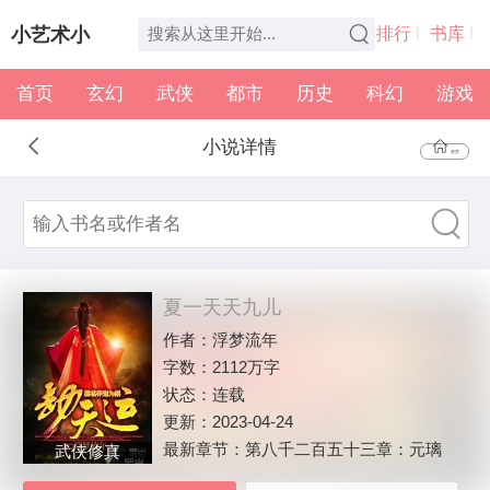
小艺术小
排行
书库
首页
玄幻
武侠
都市
历史
科幻
游戏
说
全本
书架
小说详情
首页
夏一天天九儿
作者：
浮梦流年
字数：
2112万字
状态：
连载
更新：
2023-04-24
最新章节：
第八千二百五十三章：元璃
武侠修真