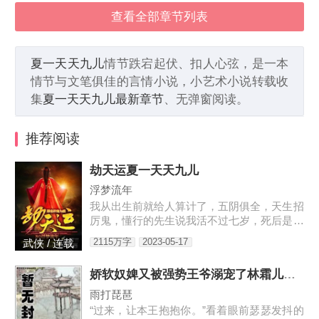
查看全部章节列表
夏一天天九儿
情节跌宕起伏、扣人心弦，是一本
情节与文笔俱佳的言情小说，小艺术小说转载收
集
夏一天天九儿最新章节
、无弹窗阅读。
推荐阅读
劫天运夏一天天九儿
浮梦流年
我从出生前就给人算计了，五阴俱全，天生招
厉鬼，懂行的先生说我活不过七岁，死后是要
给人养成血衣小鬼害人的。外婆为了救我，给
2115万字
2023-05-17
武侠 / 连载
我娶了童养媳，让我过起了安生日子，虽然后
来我发现媳妇姐姐不是人…
娇软奴婢又被强势王爷溺宠了林霜儿夜北承
雨打琵琶
“过来，让本王抱抱你。”看着眼前瑟瑟发抖的