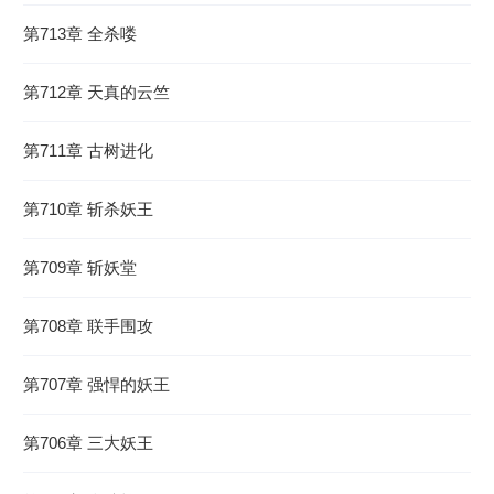
第713章 全杀喽
第712章 天真的云竺
第711章 古树进化
第710章 斩杀妖王
第709章 斩妖堂
第708章 联手围攻
第707章 强悍的妖王
第706章 三大妖王