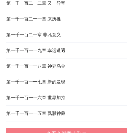
第一千一百二十二章 又一异宝
第一千一百二十一章 来历推
第一千一百二十章 非凡意义
第一千一百一十九章 幸运遭遇
第一千一百一十八章 神异乌金
第一千一百一十七章 新的发现
第一千一百一十六章 世界加持
第一千一百一十五章 飘渺神藏