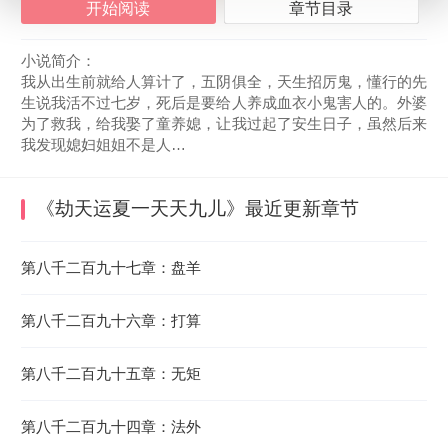
开始阅读
章节目录
小说简介：
我从出生前就给人算计了，五阴俱全，天生招厉鬼，懂行的先
生说我活不过七岁，死后是要给人养成血衣小鬼害人的。外婆
为了救我，给我娶了童养媳，让我过起了安生日子，虽然后来
我发现媳妇姐姐不是人…
《劫天运夏一天天九儿》
最近更新章节
2023-05-17 03:17:25
第八千二百九十七章：盘羊
第八千二百九十六章：打算
第八千二百九十五章：无矩
第八千二百九十四章：法外