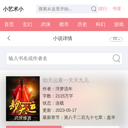
小艺术小
排行
书库
首页
玄幻
武侠
都市
历史
科幻
游戏
说
全本
书架
小说详情
首页
劫天运夏一天天九儿
作者：
浮梦流年
字数：
2115万字
状态：
连载
更新：
2023-05-17
最新章节：
第八千二百九十七章：盘羊
武侠修真