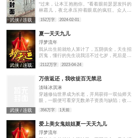
“过来，让本王抱抱你。”看着眼前瑟瑟发抖的
林霜儿，夜北承压抑着眼底的疯狂。众人皆
知，大宋的战神王爷清冷寡欲，不近女色，偏
152万字
2024-02-01
武侠 / 连载
偏宠幸了一个婢女，还当宝贝似的捧在手心。
林霜儿出生贫寒，生来就是贱命，她知道自己
夏一天天九儿
不该沉迷于主子的宠爱。可这位主子，替她撑
腰，在她面前屈尊降贵，还给了她独一无二的
浮梦流年
偏宠。林霜儿泥足深陷，心里眼里都只容得下
我从出生前就给人算计了，五阴俱全，天生招
他。可是后来，主子带回一个姑娘，那姑娘
厉鬼，懂行的先生说我活不过七岁，死后是要
长...
给人养成血衣小鬼害人的。外婆为了救我，给
2112万字
2023-04-24
武侠 / 连载
我娶了童养媳，让我过起了安生日子，虽然后
来我发现媳妇姐姐不是人…
万倍返还，我收徒百无禁忌
淡味冰淇淋
穿越修仙世界成为长老，开局获得一双仙师天
眼，一眼便可看穿无数弟子资质与缺陷；收徒
圣阶资质弟子，获得万倍返还体质，徒弟修炼
356万字
1天前
武侠 / 连载
我越强。 自此，张云开启了一条收徒养徒之
路…… “你培养徒弟修为从炼气期突破，获得
爱上美女鬼姐姐夏一天天九儿
百倍返还，你突破到了筑基期巅峰！” “你培养
徒弟修为从筑基期突破，获得千倍返还，你突
浮梦流年
破到了金丹期巅峰！” “你培养徒弟修为从金丹