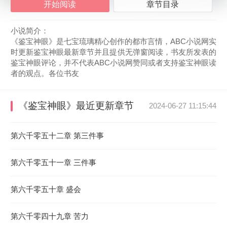
开始阅读
章节目录
小说简介：
《鉴宝神眼》是七宝琉璃精心创作的都市言情，ABC小说网实
时更新鉴宝神眼最新章节并且提供无弹窗阅读，书友所发表的
鉴宝神眼评论，并不代表ABC小说网赞同或者支持鉴宝神眼读
者的观点。各位书友
《鉴宝神眼》
最近更新章节
2024-06-27 11:15:44
第六千零五十二章 第三件事
第六千零五十一章 三件事
第六千零五十章 盛会
第六千零四十九章 苦力