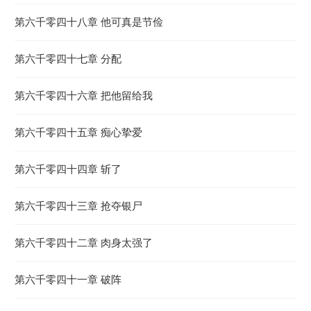
第六千零四十八章 他可真是节俭
第六千零四十七章 分配
第六千零四十六章 把他留给我
第六千零四十五章 痴心挚爱
第六千零四十四章 斩了
第六千零四十三章 抢夺银尸
第六千零四十二章 肉身太强了
第六千零四十一章 破阵