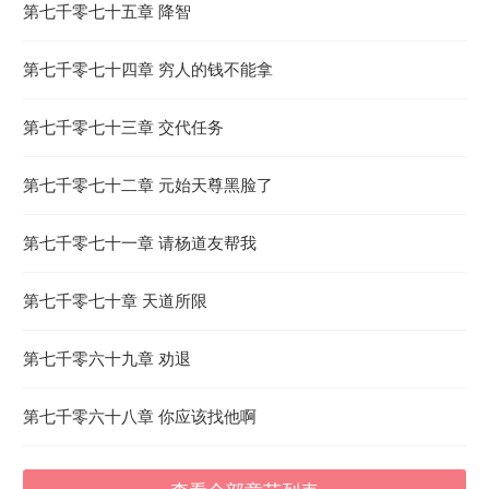
第七千零七十五章 降智
第七千零七十四章 穷人的钱不能拿
第七千零七十三章 交代任务
第七千零七十二章 元始天尊黑脸了
第七千零七十一章 请杨道友帮我
第七千零七十章 天道所限
第七千零六十九章 劝退
第七千零六十八章 你应该找他啊