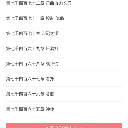
第七千四百七十二章 扭曲血肉长刀
第七千四百七十一章 控制 傀儡
第七千四百七十章 印记之源
第七千四百六十九章 压着打
第七千四百六十八章 战神使
第七千四百六十七章 看穿
第七千四百六十六章 赏赐
第七千四百六十五章 神使