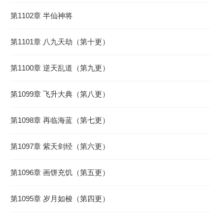
第1102章 半仙神将
第1101章 八九天劫（第十更）
第1100章 逆天乱道（第九更）
第1099章 飞升大典（第八更）
第1098章 再临海蓝（第七更）
第1097章 紫天剑经（第六更）
第1096章 画饼充饥（第五更）
第1095章 岁月如梭（第四更）