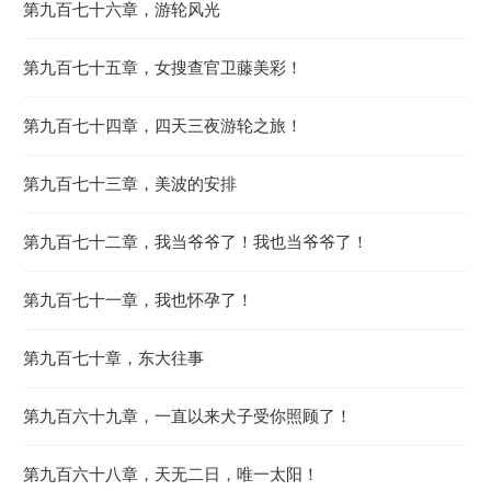
第九百七十六章，游轮风光
第九百七十五章，女搜查官卫藤美彩！
第九百七十四章，四天三夜游轮之旅！
第九百七十三章，美波的安排
第九百七十二章，我当爷爷了！我也当爷爷了！
第九百七十一章，我也怀孕了！
第九百七十章，东大往事
第九百六十九章，一直以来犬子受你照顾了！
第九百六十八章，天无二日，唯一太阳！