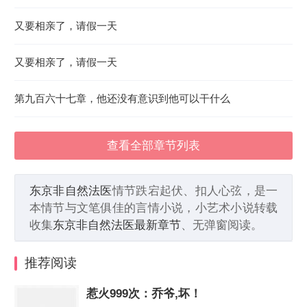
又要相亲了，请假一天
又要相亲了，请假一天
第九百六十七章，他还没有意识到他可以干什么
查看全部章节列表
东京非自然法医
情节跌宕起伏、扣人心弦，是一
本情节与文笔俱佳的言情小说，小艺术小说转载
收集
东京非自然法医最新章节
、无弹窗阅读。
推荐阅读
惹火999次：乔爷,坏！