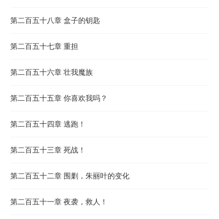
第二百五十八章 盒子的钥匙
第二百五十七章 重担
第二百五十六章 壮我魔族
第二百五十五章 你喜欢我吗？
第二百五十四章 逃跑！
第二百五十三章 死战！
第二百五十二章 围剿，朱丽叶的变化
第二百五十一章 夜袭，救人！