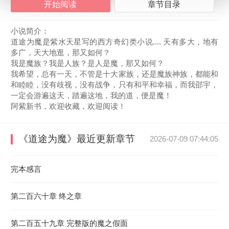
开始阅读
章节目录
小说简介：
道途为魔是紫水天星写的西方奇幻类小说.... 天有多大，地有
多广，天大地逛，那又如何？
我是魔族？我是人族？是人是魔，那又如何？
我希望，总有一天，不管是十大家族，还是魔族神族，都能和
和睦睦，没有歧视，没有战争，只有和平和幸福，而我邵宇，
一定会游遍这天，踏遍这地，我的道，便是魔！
阿紫新书，欢迎收藏，欢迎阅读！
《道途为魔》
最近更新章节
2026-07-09 07:44:05
完本感言
第二百六十章 终之章
第二百五十九章 完整版的魔之假面