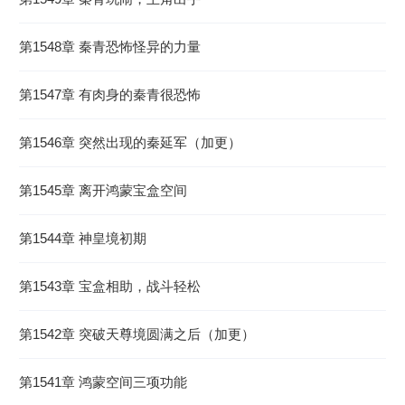
第1548章 秦青恐怖怪异的力量
第1547章 有肉身的秦青很恐怖
第1546章 突然出现的秦延军（加更）
第1545章 离开鸿蒙宝盒空间
第1544章 神皇境初期
第1543章 宝盒相助，战斗轻松
第1542章 突破天尊境圆满之后（加更）
第1541章 鸿蒙空间三项功能